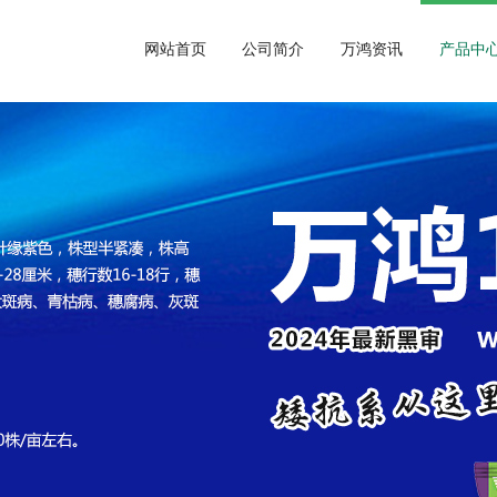
网站首页
公司简介
万鸿资讯
产品中