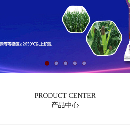
PRODUCT CENTER
产品中心