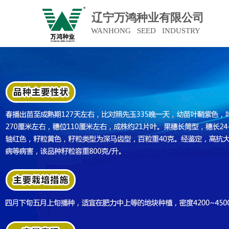
辽宁万鸿种业有限公司
WANHONG SEED INDUSTRY