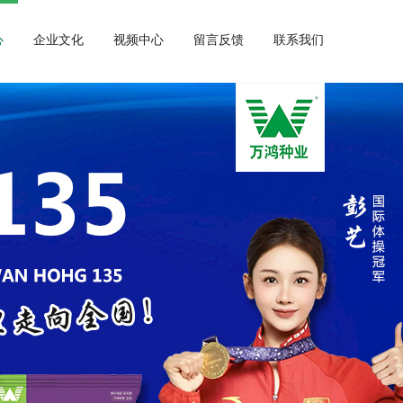
心
企业文化
视频中心
留言反馈
联系我们