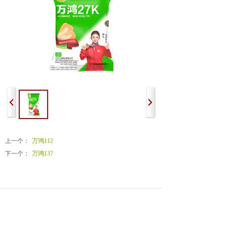
上一个：
万鸿112
下一个：
万鸿137