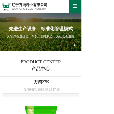
辽宁万鸿种业有限公司
WANHONG SEED INDUSTRY
先进生产设备 标准化管理模式
为客户创造价值，为员工创造机会，为社会创造财
PRODUCT CENTER
产品中心
万鸿27K
发布时间: 2014-09-23 17:19