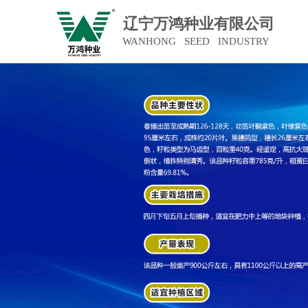
辽宁万鸿种业有限公司
WANHONG SEED INDUSTRY