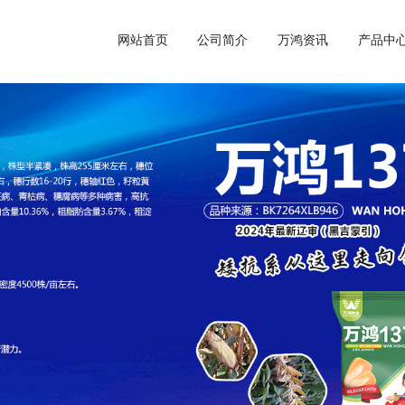
网站首页
公司简介
万鸿资讯
产品中