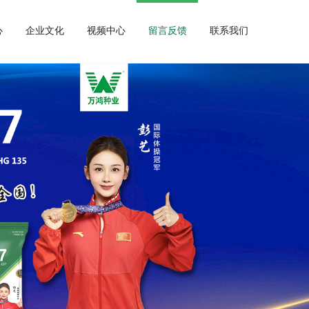
心
企业文化
视频中心
留言反馈
联系我们