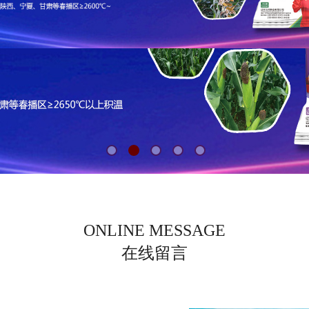
ONLINE MESSAGE
在线留言