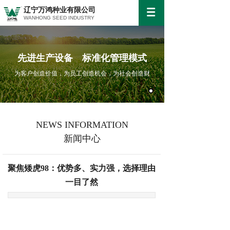
辽宁万鸿种业有限公司
WANHONG SEED INDUSTRY
先进生产设备 标准化管理模式
为客户创造价值，为员工创造机会，为社会创造财
NEWS INFORMATION
新闻中心
聚焦矮虎98：优势多、实力强，选择理由
一目了然