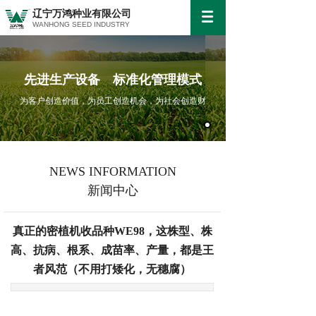
辽宁万鸿种业有限公司
WANHONG SEED INDUSTRY
先进生产设备 标准化管理模式
为客户创造价值，为员工创造机会，为社会创造财
NEWS INFORMATION
新闻中心
真正的密植机收品种WE98，这株型、株
高、抗病、根系、成苗率、产量，都是王
者风范（不用打矮化，无穗腐）