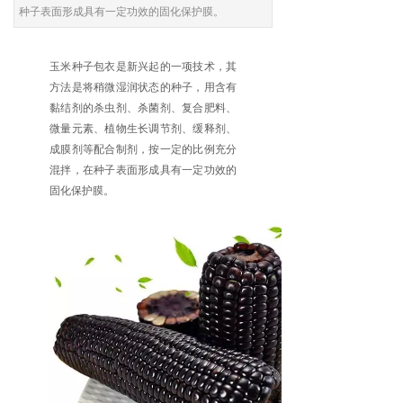
种子表面形成具有一定功效的固化保护膜。
玉米种子包衣是新兴起的一项技术，其
方法是将稍微湿润状态的种子，用含有
黏结剂的杀虫剂、杀菌剂、复合肥料、
微量元素、植物生长调节剂、缓释剂、
成膜剂等配合制剂，按一定的比例充分
混拌，在种子表面形成具有一定功效的
固化保护膜。