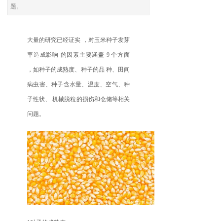
题。
大量的研究已经证实 ，对玉米种子发芽
率造成影响 的因素主要涵盖 9 个方面
，如种子的成熟度、种子的品 种、田间
病虫害、种子含水量、温度、空气、种
子性状、 机械脱粒的损伤和仓储等相关
问题。